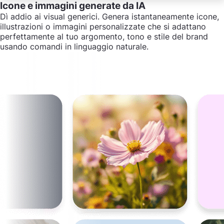
Icone e immagini generate da IA
Dì addio ai visual generici. Genera istantaneamente icone,
illustrazioni o immagini personalizzate che si adattano
perfettamente al tuo argomento, tono e stile del brand
usando comandi in linguaggio naturale.