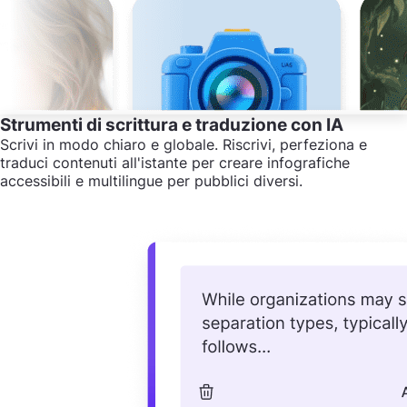
Strumenti di scrittura e traduzione con IA
Scrivi in modo chiaro e globale. Riscrivi, perfeziona e
traduci contenuti all'istante per creare infografiche
accessibili e multilingue per pubblici diversi.