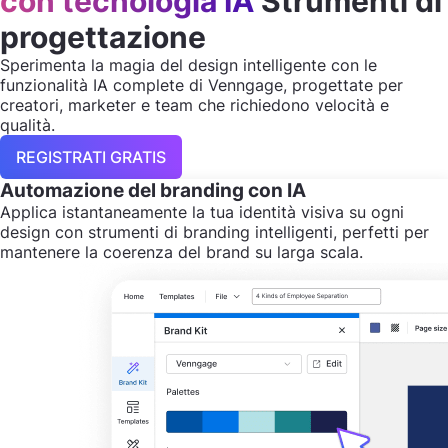
con tecnologia IA
Strumenti di
progettazione
Sperimenta la magia del design intelligente con le
funzionalità IA complete di Venngage, progettate per
creatori, marketer e team che richiedono velocità e
qualità.
REGISTRATI GRATIS
Automazione del branding con IA
Applica istantaneamente la tua identità visiva su ogni
design con strumenti di branding intelligenti, perfetti per
mantenere la coerenza del brand su larga scala.