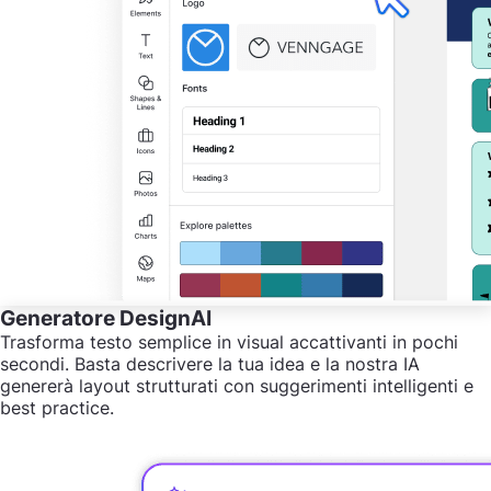
Generatore DesignAI
Trasforma testo semplice in visual accattivanti in pochi
secondi. Basta descrivere la tua idea e la nostra IA
genererà layout strutturati con suggerimenti intelligenti e
best practice.