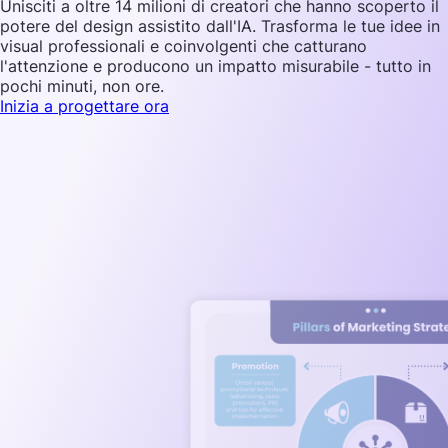
Unisciti a oltre 14 milioni di creatori che hanno scoperto il
potere del design assistito dall'IA. Trasforma le tue idee in
visual professionali e coinvolgenti che catturano
l'attenzione e producono un impatto misurabile - tutto in
pochi minuti, non ore.
Inizia a progettare ora