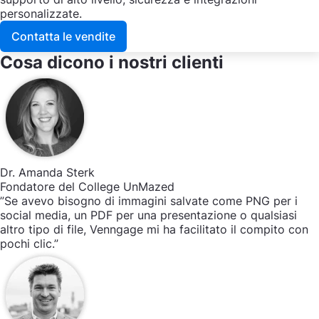
personalizzate.
Contatta le vendite
Cosa dicono i nostri clienti
Dr. Amanda Sterk
Fondatore del College UnMazed
”Se avevo bisogno di immagini salvate come PNG per i
social media, un PDF per una presentazione o qualsiasi
altro tipo di file, Venngage mi ha facilitato il compito con
pochi clic.”