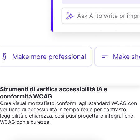
Strumenti di verifica accessibilità IA e
conformità WCAG
Crea visual mozzafiato conformi agli standard WCAG con
verifiche di accessibilità in tempo reale per contrasto,
leggibilità e chiarezza, così puoi progettare infografiche
WCAG con sicurezza.