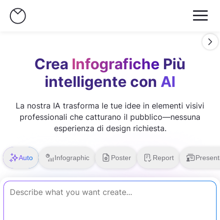
Crea
Infografiche
Più
intelligente con
AI
La nostra IA trasforma le tue idee in elementi visivi
professionali che catturano il pubblico—nessuna
esperienza di design richiesta.
Auto
Infographic
Poster
Report
Present