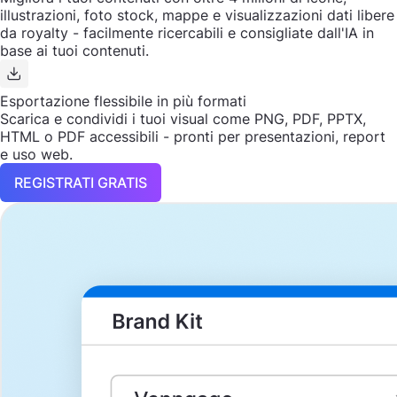
illustrazioni, foto stock, mappe e visualizzazioni dati libere
da royalty - facilmente ricercabili e consigliate dall'IA in
base ai tuoi contenuti.
Esportazione flessibile in più formati
Scarica e condividi i tuoi visual come PNG, PDF, PPTX,
HTML o PDF accessibili - pronti per presentazioni, report
e uso web.
REGISTRATI GRATIS