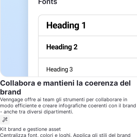
Collabora e mantieni la coerenza del
brand
Venngage offre ai team gli strumenti per collaborare in
modo efficiente e creare infografiche coerenti con il brand
- anche tra diversi dipartimenti.
Kit brand e gestione asset
Centralizza font, colori e loghi. Applica gli stili del brand