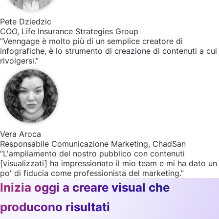
Pete Dziedzic
COO, Life Insurance Strategies Group
”Venngage è molto più di un semplice creatore di
infografiche, è lo strumento di creazione di contenuti a cui
rivolgersi.”
Vera Aroca
Responsabile Comunicazione Marketing, ChadSan
”L'ampliamento del nostro pubblico con contenuti
[visualizzati] ha impressionato il mio team e mi ha dato un
po' di fiducia come professionista del marketing.”
Inizia oggi a creare visual che
producono risultati