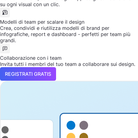
su ogni visual con un clic.
Modelli di team per scalare il design
Crea, condividi e riutilizza modelli di brand per
infografiche, report e dashboard - perfetti per team più
grandi.
Collaborazione con i team
Invita tutti i membri del tuo team a collaborare sui design.
REGISTRATI GRATIS