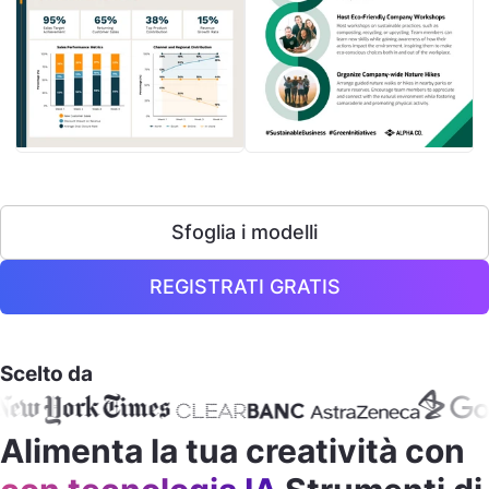
Sfoglia i modelli
REGISTRATI GRATIS
Scelto da
Alimenta la tua creatività con