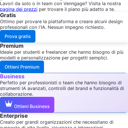
Lavori da solo o in team con Venngage? Visita la nostra
pagina dei prezzi
per trovare il piano più adatto a te.
Gratis
Ottimo per provare la piattaforma e creare alcuni design
professionali con l'IA. Nessun impegno richiesto.
Prova gratis
Premium
Ideale per studenti e freelancer che hanno bisogno di più
modelli e personalizzazione per progetti semplici.
Ottieni Premium
Business
Perfetto per professionisti o team che hanno bisogno di
strumenti IA avanzati, controlli del brand e funzionalità di
collaborazione.
Ottieni Business
Enterprise
Creato per grandi organizzazioni che necessitano di
supporto di alto livello, sicurezza e integrazioni