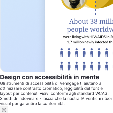
Design con accessibilità in mente
Gli strumenti di accessibilità di Venngage ti aiutano a
ottimizzare contrasto cromatico, leggibilità del font e
layout per contenuti visivi conformi agli standard WCAG.
Smetti di indovinare - lascia che la nostra IA verifichi i tuoi
visual per garantire la conformità.