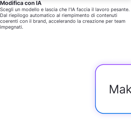
Modifica con IA
Scegli un modello e lascia che l'IA faccia il lavoro pesante.
Dal riepilogo automatico al riempimento di contenuti
coerenti con il brand, accelerando la creazione per team
impegnati.