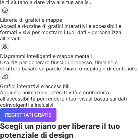
IA ti aiutano a dare vita alle tue analisi.
Libreria di grafici e mappe
Accedi a dozzine di grafici interattivi e accessibili e
formati visivi per mostrare i tuoi dati - personalizza
all'istante.
Diagrammi intelligenti e mappe mentali
Usa l'IA per generare flussi di processo, timeline e
strutture basate su parole chiave o riepiloghi di contenuto.
Grafici interattivi e accessibili
Aggiungi animazioni, interattività e conformità
all'accessibilità per rendere i tuoi visual basati sui dati
coinvolgenti e inclusivi.
REGISTRATI GRATIS
Scegli un piano per liberare il tuo
potenziale di design