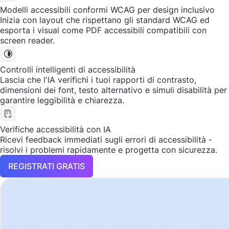
Modelli accessibili conformi WCAG per design inclusivo
Inizia con layout che rispettano gli standard WCAG ed
esporta i visual come PDF accessibili compatibili con
screen reader.
Controlli intelligenti di accessibilità
Lascia che l'IA verifichi i tuoi rapporti di contrasto,
dimensioni dei font, testo alternativo e simuli disabilità per
garantire leggibilità e chiarezza.
Verifiche accessibilità con IA
Ricevi feedback immediati sugli errori di accessibilità -
risolvi i problemi rapidamente e progetta con sicurezza.
REGISTRATI GRATIS