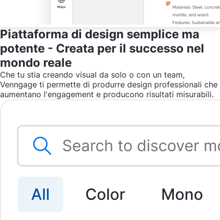
Piattaforma di design semplice ma
potente - Creata per il successo nel
mondo reale
Che tu stia creando visual da solo o con un team,
Venngage ti permette di produrre design professionali che
aumentano l'engagement e producono risultati misurabili.