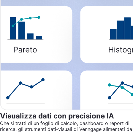
Visualizza dati con precisione IA
Che si tratti di un foglio di calcolo, dashboard o report di
ricerca, gli strumenti dati-visuali di Venngage alimentati da