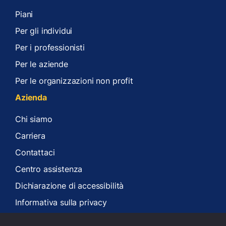
Piani
Per gli individui
Per i professionisti
Per le aziende
Per le organizzazioni non profit
Azienda
Chi siamo
Carriera
Contattaci
Centro assistenza
Dichiarazione di accessibilità
Informativa sulla privacy
Termini di servizio