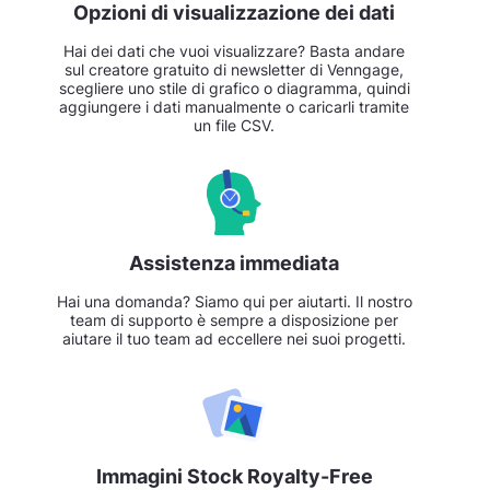
Opzioni di visualizzazione dei dati
Hai dei dati che vuoi visualizzare? Basta andare
sul creatore gratuito di newsletter di Venngage,
scegliere uno stile di grafico o diagramma, quindi
aggiungere i dati manualmente o caricarli tramite
un file CSV.
Assistenza immediata
Hai una domanda? Siamo qui per aiutarti. Il nostro
team di supporto è sempre a disposizione per
aiutare il tuo team ad eccellere nei suoi progetti.
Immagini Stock Royalty-Free