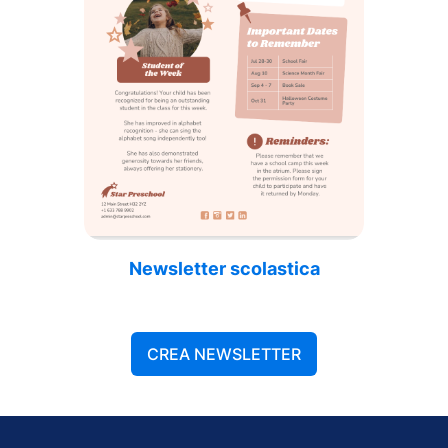
Newsletter scolastica
CREA NEWSLETTER