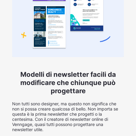
Modelli di newsletter facili da
modificare che chiunque può
progettare
Non tutti sono designer, ma questo non significa che
non si possa creare qualcosa di bello. Non importa se
questa è la prima newsletter che progetti o la
centesima. Con il creatore di newsletter online di
Venngage, quasi tutti possono progettare una
newsletter utile.