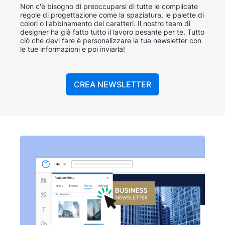
Non c'è bisogno di preoccuparsi di tutte le complicate
regole di progettazione come la spaziatura, le palette di
colori o l'abbinamento dei caratteri. Il nostro team di
designer ha già fatto tutto il lavoro pesante per te. Tutto
ciò che devi fare è personalizzare la tua newsletter con
le tue informazioni e poi inviarla!
CREA NEWSLETTER