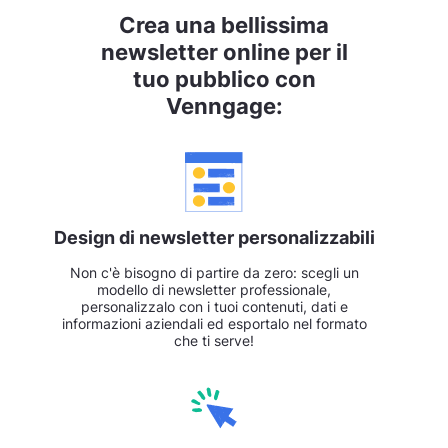
Crea una bellissima
newsletter online per il
tuo pubblico con
Venngage:
Design di newsletter personalizzabili
Non c'è bisogno di partire da zero: scegli un
modello di newsletter professionale,
personalizzalo con i tuoi contenuti, dati e
informazioni aziendali ed esportalo nel formato
che ti serve!