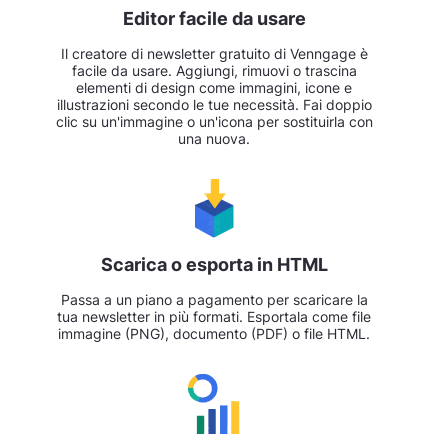
Editor facile da usare
Il creatore di newsletter gratuito di Venngage è
facile da usare. Aggiungi, rimuovi o trascina
elementi di design come immagini, icone e
illustrazioni secondo le tue necessità. Fai doppio
clic su un'immagine o un'icona per sostituirla con
una nuova.
Scarica o esporta in HTML
Passa a un piano a pagamento per scaricare la
tua newsletter in più formati. Esportala come file
immagine (PNG), documento (PDF) o file HTML.