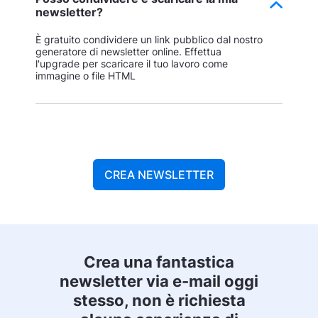
newsletter?
È gratuito condividere un link pubblico dal nostro
generatore di newsletter online. Effettua
l'upgrade per scaricare il tuo lavoro come
immagine o file HTML
CREA NEWSLETTER
Crea una fantastica
newsletter via e-mail oggi
stesso, non è richiesta