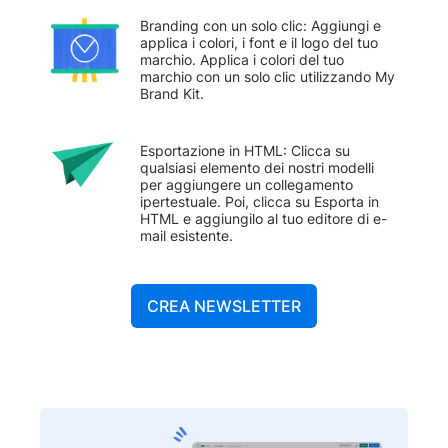
Branding con un solo clic: Aggiungi e
applica i colori, i font e il logo del tuo
marchio. Applica i colori del tuo
marchio con un solo clic utilizzando My
Brand Kit.
Esportazione in HTML: Clicca su
qualsiasi elemento dei nostri modelli
per aggiungere un collegamento
ipertestuale. Poi, clicca su Esporta in
HTML e aggiungilo al tuo editore di e-
mail esistente.
CREA NEWSLETTER