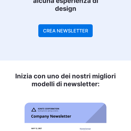
alcuna esperienza di
design
CREA NEWSLETTER
Inizia con uno dei nostri migliori
modelli di newsletter: