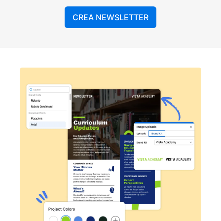
CREA NEWSLETTER