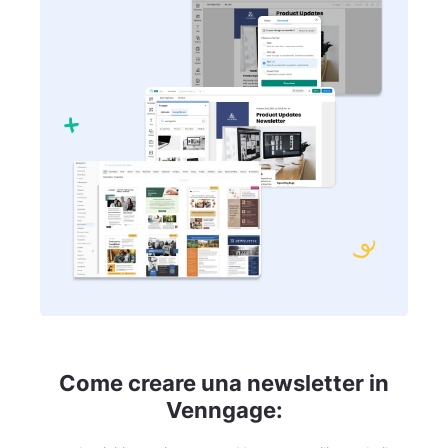
Come creare una newsletter in
Venngage: