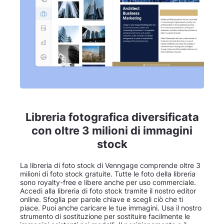
Libreria fotografica diversificata
con oltre 3 milioni di immagini
stock
La libreria di foto stock di Venngage comprende oltre 3
milioni di foto stock gratuite. Tutte le foto della libreria
sono royalty-free e libere anche per uso commerciale.
Accedi alla libreria di foto stock tramite il nostro editor
online. Sfoglia per parole chiave e scegli ciò che ti
piace. Puoi anche caricare le tue immagini. Usa il nostro
strumento di sostituzione per sostituire facilmente le