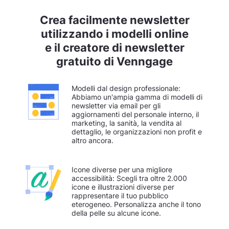
Crea facilmente newsletter
utilizzando i modelli online
e il creatore di newsletter
gratuito di Venngage
Modelli dal design professionale:
Abbiamo un'ampia gamma di modelli di
newsletter via email per gli
aggiornamenti del personale interno, il
marketing, la sanità, la vendita al
dettaglio, le organizzazioni non profit e
altro ancora.
Icone diverse per una migliore
accessibilità: Scegli tra oltre 2.000
icone e illustrazioni diverse per
rappresentare il tuo pubblico
eterogeneo. Personalizza anche il tono
della pelle su alcune icone.