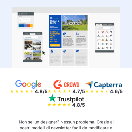
4.8/5
4.7/5
4.6/5
4.8/5
Non sei un designer? Nessun problema. Grazie ai
nostri modelli di newsletter facili da modificare e