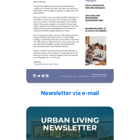
Newsletter via e-mail