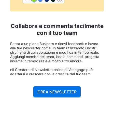
Collabora e commenta facilmente
con il tuo team
Passa a un piano Business e ricevi feedback e lavora
alla tua newsletter come un team utilizzando i nostri
strumenti di collaborazione e modifica in tempo reale.
Aggiungi membri del team, lascia commenti, progetta
insieme in tempo reale e molto altro ancora.
nIl Creatore di Newsletter online di Venngage può
adattarsi e crescere con la crescita del tuo team.
CREA NEWSLETTER