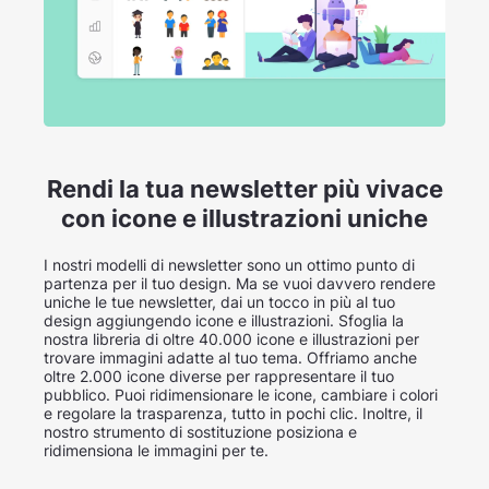
Rendi la tua newsletter più vivace
con icone e illustrazioni uniche
I nostri modelli di newsletter sono un ottimo punto di
partenza per il tuo design. Ma se vuoi davvero rendere
uniche le tue newsletter, dai un tocco in più al tuo
design aggiungendo icone e illustrazioni. Sfoglia la
nostra libreria di oltre 40.000 icone e illustrazioni per
trovare immagini adatte al tuo tema. Offriamo anche
oltre 2.000 icone diverse per rappresentare il tuo
pubblico. Puoi ridimensionare le icone, cambiare i colori
e regolare la trasparenza, tutto in pochi clic. Inoltre, il
nostro strumento di sostituzione posiziona e
ridimensiona le immagini per te.