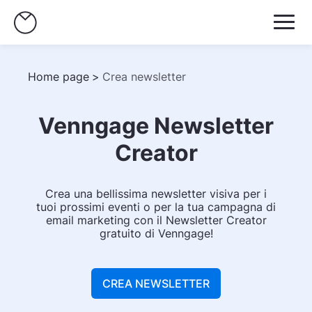
Home page
>
Crea newsletter
Venngage Newsletter
Creator
Crea una bellissima newsletter visiva per i
tuoi prossimi eventi o per la tua campagna di
email marketing con il Newsletter Creator
gratuito di Venngage!
CREA NEWSLETTER