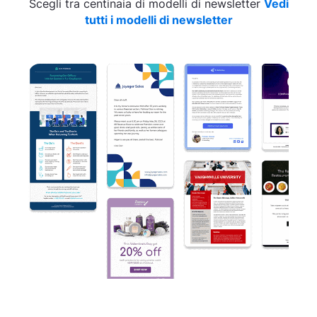
Scegli tra centinaia di modelli di newsletter
Vedi
tutti i modelli di newsletter