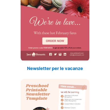
Newsletter per le vacanze