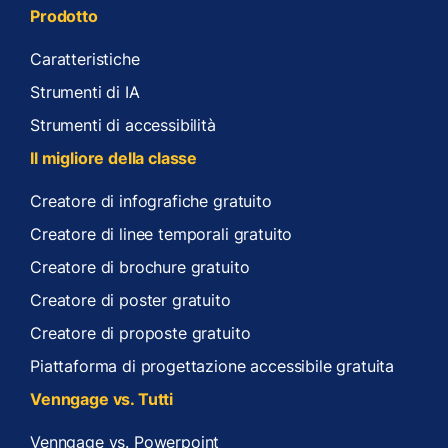
Prodotto
Caratteristiche
Strumenti di IA
Strumenti di accessibilità
Il migliore della classe
Creatore di infografiche gratuito
Creatore di linee temporali gratuito
Creatore di brochure gratuito
Creatore di poster gratuito
Creatore di proposte gratuito
Piattaforma di progettazione accessibile gratuita
Venngage vs. Tutti
Venngage vs. Powerpoint