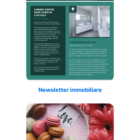
Newsletter immobiliare