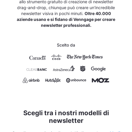
allo strumento gratuito di creazione di newsletter
drag-and-drop, chiunque può creare un'incredibile
newsletter visiva in pochi minuti.
Oltre 40.000
aziende usano e si fidano di Venngage per creare
newsletter professionali.
Scelto da
Scegli tra i nostri modelli di
newsletter