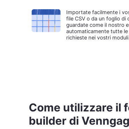
Importate facilmente i vos
file CSV o da un foglio di
guardate come il nostro e
automaticamente tutte le
richieste nei vostri moduli
Come utilizzare il 
builder di Venngag