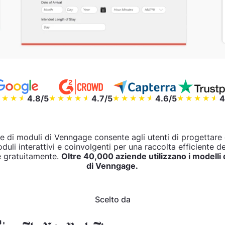
4.8/5
4.7/5
4.6/5
4
re di moduli di Venngage consente agli utenti di progettare 
uli interattivi e coinvolgenti per una raccolta efficiente dei
e gratuitamente.
Oltre 40,000 aziende utilizzano i modelli 
di Venngage.
Scelto da