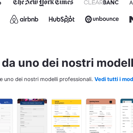
 da uno dei nostri modell
e uno dei nostri modelli professionali.
Vedi tutti i mo