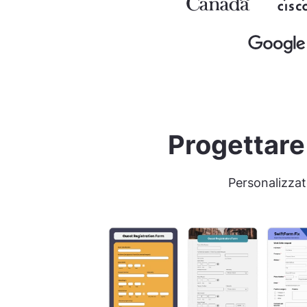
Progettare
Personalizzat