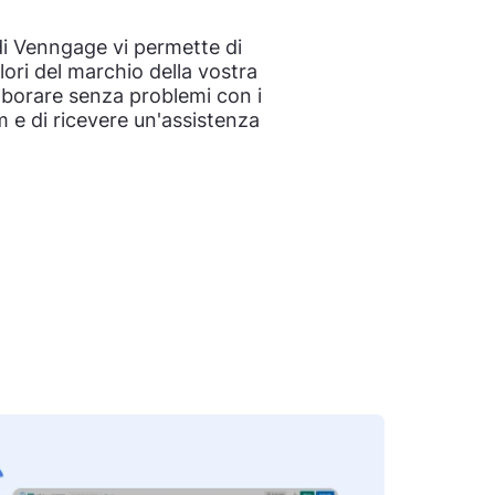
 di Venngage vi permette di
lori del marchio della vostra
laborare senza problemi con i
 e di ricevere un'assistenza