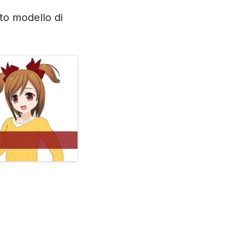
o modello di