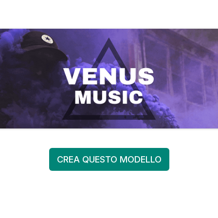
CREA QUESTO MODELLO