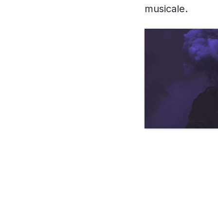
musicale.