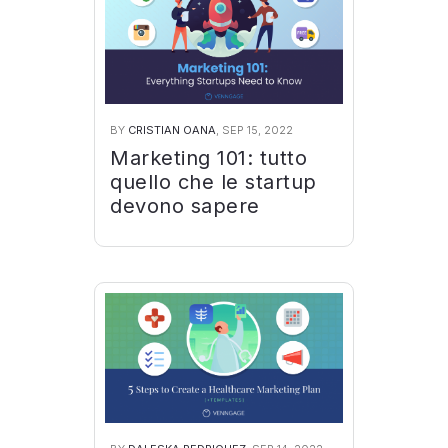
BY
CRISTIAN OANA
, SEP 15, 2022
Marketing 101: tutto
quello che le startup
devono sapere