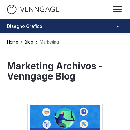
Disegno Grafico
Home
Blog
Marketing
Marketing Archivos -
Venngage Blog