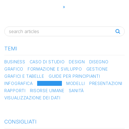
»
TEMI
BUSINESS
CASO DI STUDIO
DESIGN
DISEGNO
GRAFICO
FORMAZIONE E SVILUPPO
GESTIONE
GRAFICI E TABELLE
GUIDE PER PRINCIPIANTI
INFOGRAFICA
MARKETING
MODELLI
PRESENTAZIONI
RAPPORTI
RISORSE UMANE
SANITÀ
VISUALIZZAZIONE DEI DATI
CONSIGLIATI