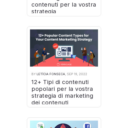
contenuti per la vostra
strategia
BY
LETÍCIA FONSECA
, SEP 19, 2022
12+ Tipi di contenuti
popolari per la vostra
strategia di marketing
dei contenuti