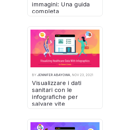
immagini: Una guida
completa
BY
JENNIFER ABAYOWA
, NOV 23, 2021
Visualizzare i dati
sanitari con le
infografiche per
salvare vite