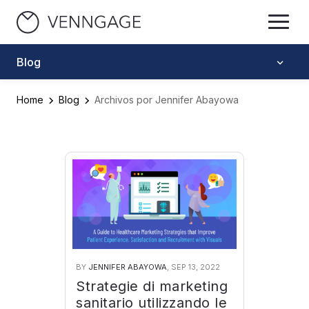
Blog
Home
Blog
Archivos por Jennifer Abayowa
BY
JENNIFER ABAYOWA
, SEP 13, 2022
Strategie di marketing
sanitario utilizzando le