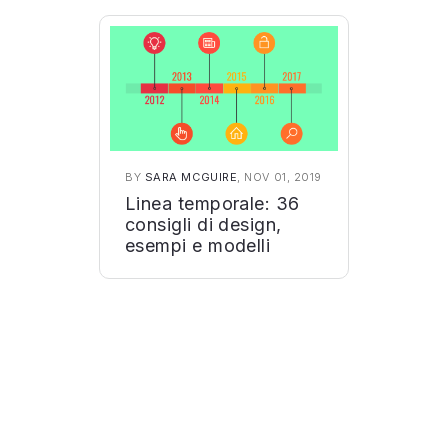
BY
SARA MCGUIRE
, NOV 01, 2019
Linea temporale: 36
consigli di design,
esempi e modelli